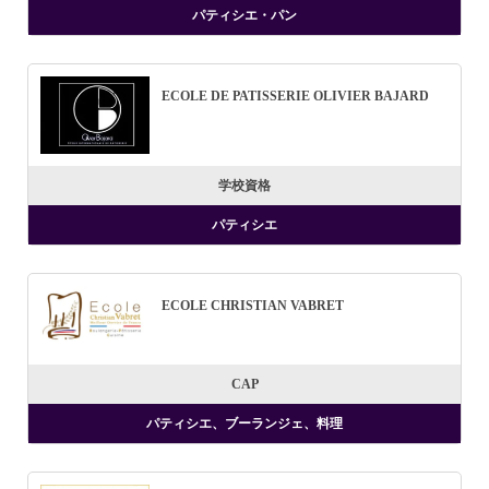
パティシエ・パン
ECOLE DE PATISSERIE OLIVIER BAJARD
学校資格
パティシエ
ECOLE CHRISTIAN VABRET
CAP
パティシエ、ブーランジェ、料理