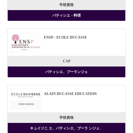
学校資格
パティシエ・料理
ENSP – ECOLE DUCASSE
CAP
パティシエ、ブーランジェ
ALAIN DUCASSE EDUCATION
学校資格
キュイジニ エ、パティシエ、ブーラ ンジェ、