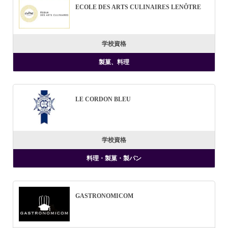
ECOLE DES ARTS CULINAIRES LENÔTRE
学校資格
製菓、料理
LE CORDON BLEU
学校資格
料理・製菓・製パン
GASTRONOMICOM