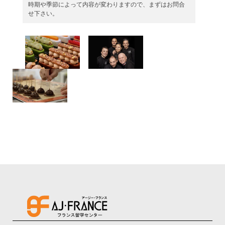
時期や季節によって内容が変わりますので、まずはお問合
せ下さい。