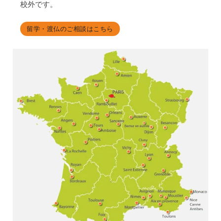
校外です。
留学・渡仏のご相談はこちら