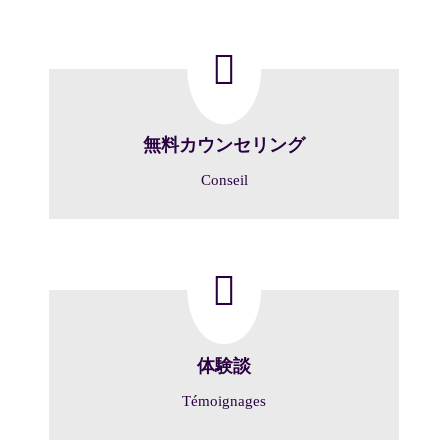
無料カウンセリング
Conseil
体験談
Témoignages