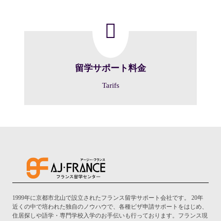
留学サポート料金
Tarifs
1999年に京都市北山で設立されたフランス留学サポート会社です。 20年
近くの中で培われた独自のノウハウで、各種ビザ申請サポートをはじめ、
住居探しや語学・専門学校入学のお手伝いも行っております。フランス現