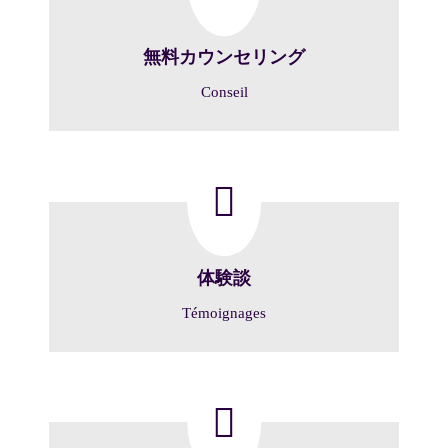
無料カウンセリング
Conseil
体験談
Témoignages