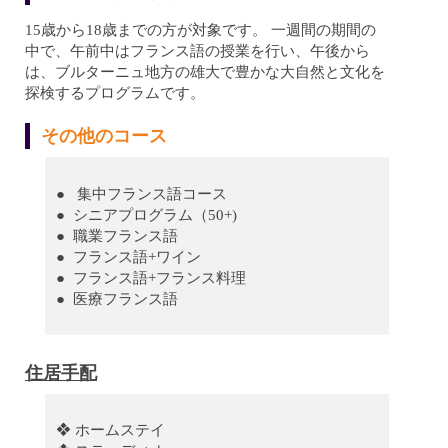
15歳から18歳までの方が対象です。 一週間の期間の
中で、午前中はフランス語の授業を行い、午後から
は、ブルターニュ地方の雄大で豊かな大自然と文化を
探検するプログラムです。
その他のコース
● 集中フランス語コース
● シニアプログラム（50+)
● 職業フランス語
● フランス語+ワイン
● フランス語+フランス料理
● 医療フランス語
住居手配
❖ ホームステイ