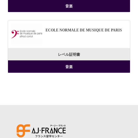
音楽
ECOLE NORMALE DE MUSIQUE DE PARIS
レベル証明書
音楽