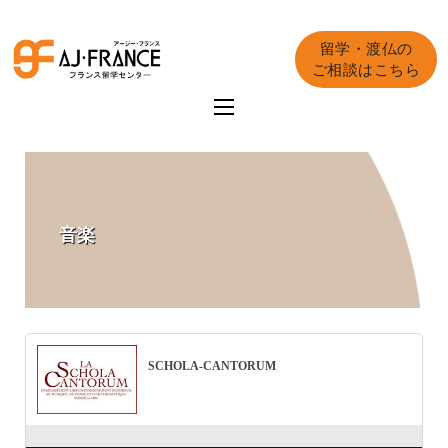
留学・渡仏の
ご相談はこちら
音楽
SCHOLA-CANTORUM