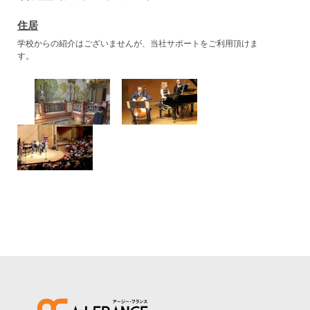
住居
学校からの紹介はございませんが、当社サポートをご利用頂けま
す。