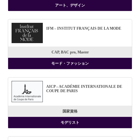
アート、デザイン
IFM – INSTITUT FRANÇAIS DE LA MODE
CAP, BAC pro, Master
モード・ファッション
AICP – ACADÉMIE INTERNATIONALE DE
COUPE DE PARIS
国家資格
モデリスト