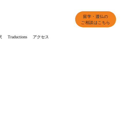
留学・渡仏の
ご相談はこちら
訳
Traductions
アクセス