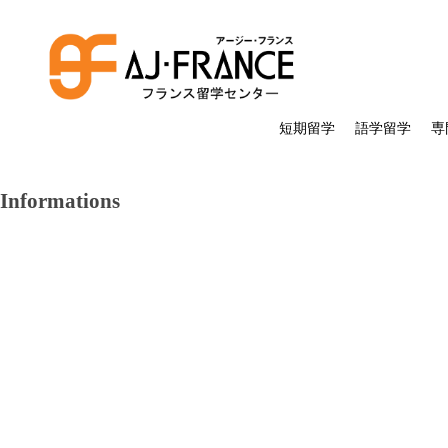
短期留学
語学留学
専
Informations