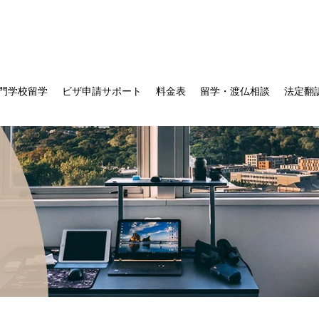
門学校留学
ビザ申請サポート
料金表
留学・渡仏相談
法定翻