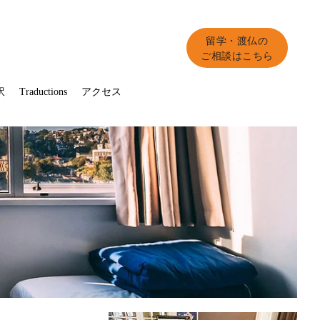
留学・渡仏の
ご相談はこちら
訳
Traductions
アクセス