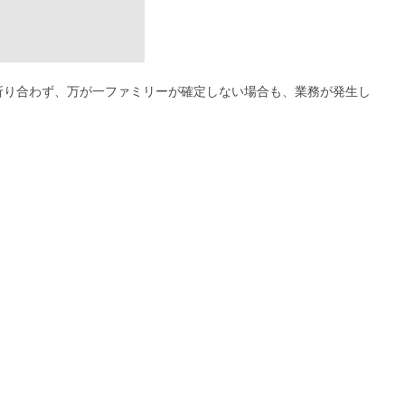
折り合わず、万が一ファミリーが確定しない場合も、業務が発生し