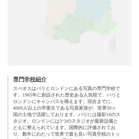
専門学校紹介
スペオスはパリとロンドンにある写真の専門学校で
す。1985年に創設された歴史ある人気校で、パリと
ロンドンにキャンパスを構えます。現在までに、
4000人以上の卒業生である写真家達が、世界50ヶ
国の土地で活躍しております。パリには撮影18のス
タジオ。ロンドンには3つのスタジオが最新設備と
ともに整えられています。国際的に評価されてお
り、数年にわたって世界で最も良い写真学校のトッ