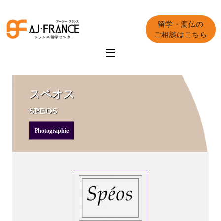
留学・渡仏の
ご相談はこちら
スペオス
SPEOS
Photographie