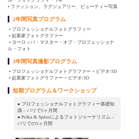
• ファッション、ラグジュアリー、ビューティー写真
2年間写真プログラム
• プロフェッショナルフォトグラフィー
• 起業家フォトグラファー
• ヨーロッパ・マスター・オブ・プロフェッショナ
ル・フォト
3年間写真撮影プログラム
• プロフェッショナルフォトグラファー + ビデオ/3D
• 起業家フォトグラファー + ビデオ/3D
短期プログラム＆ワークショップ
● プロフェッショナルフォトグラフィー基礎知
識 – パリで5ヶ月間
● Polka & Spéosによるフォトジャーナリズム –
パリでの5ヶ月間