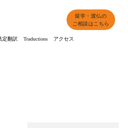
留学・渡仏の
ご相談はこちら
法定翻訳
Traductions
アクセス