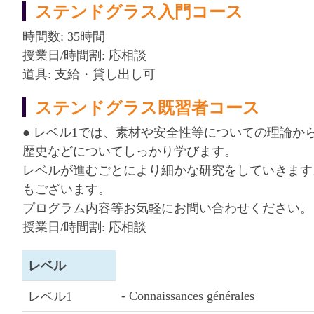
ステンドグラス入門コース
時間数: 35時間
授業日/時間割: 応相談
道具: 支給・貸し出し可
ステンドグラス既習者コース
● レベル1では、素材や安全性等についての理論
歴史などについてしっかり学びます。
レベルが進むごとにより細かな研究をしていきます
もございます。
プログラム内容等お気軽にお問い合わせください。
授業日/時間割: 応相談
レベル
- Connaissances générales
レベル1