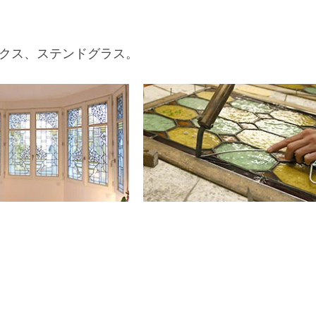
クス、ステンドグラス。