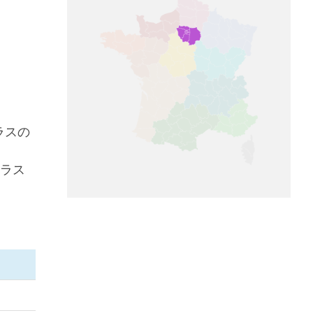
ラスの
ラス