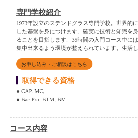
専門学校紹介
1973年設立のステンドグラス専門学校。世界
した基盤を身につけます。確実に技術と知識を
ることを目指します。35時間の入門コース中に
集中出来るよう環境が整えられています。生活し
お申し込み・ご相談はこちら
取得できる資格
● CAP, MC,
● Bac Pro, BTM, BM
コース内容