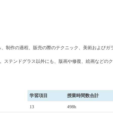
から、制作の過程、販売の際のテクニック、美術およびガ
。ステンドグラス以外にも、版画や修復、絵画などのク
学習項目
授業時間数合計
13
498h