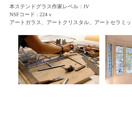
本ステンドグラス作家レベル：IV
NSFコード : 224 v
アートガラス、アートクリスタル、アートセラミッ