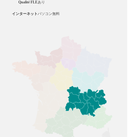
Qualité FLE
あり
インターネット
パソコン無料