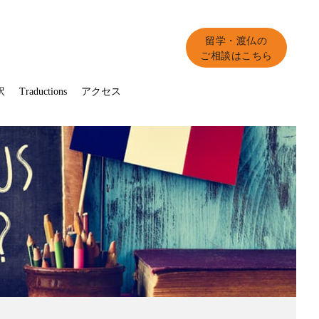
留学・渡仏の
ご相談はこちら
訳
Traductions
アクセス