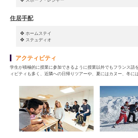
住居手配
❖ ホームステイ
❖ ステュディオ
アクティビティ
学生が積極的に授業に参加できるように授業以外でもフランス語
ィビティも多く、近隣への日帰りツアーや、夏にはカヌー、冬に