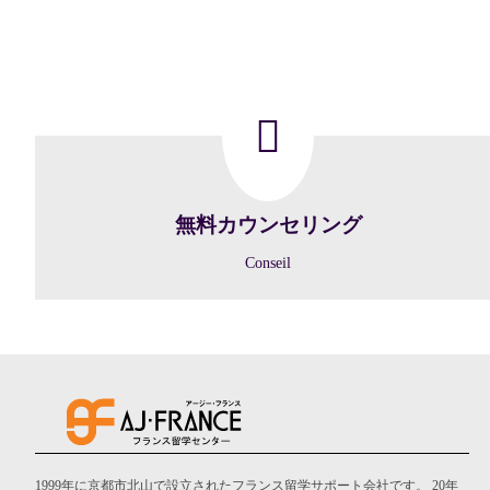
無料カウンセリング
Conseil
1999年に京都市北山で設立されたフランス留学サポート会社です。 20年