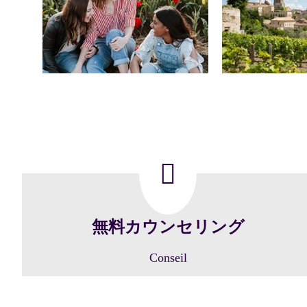
無料カウンセリング
Conseil