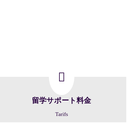
留学サポート料金
Tarifs