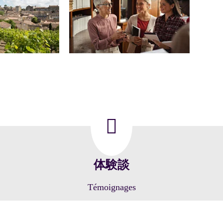
体験談
Témoignages