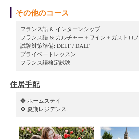
その他のコース
フランス語 & インターンシップ
フランス語 & カルチャー＋ワイン＋ガストロ
試験対策準備: DELF / DALF
プライベートレッスン
フランス語検定試験
住居手配
❖ ホームステイ
❖ 夏期レジデンス