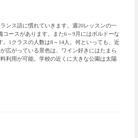
ランス語に慣れていきます。週20レッスンの一
備コースがあります。また6～9月にはボルドーな
。1クラスの人数は8～14人。何といっても、近
畑が広がっている景色は、ワイン好きにはたまら
無料利用が可能。学校の近くに大きな公園は太陽