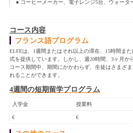
● コーヒーメーカー、電子レンジ5台、ウォータ
コース内容
フランス語プログラム
ELFEは、1週間またはそれ以上の滞在、15時間ま
式を提供しています。しかし、週20時間、3ヶ月か
コース期間中、期間にかかわらず、生徒はさまざま
れることができます。
4週間の短期留学プログラム
入学金
授業料
€
€