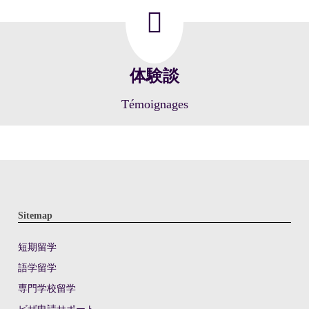
体験談
Témoignages
Sitemap
短期留学
語学留学
専門学校留学
ビザ申請サポート