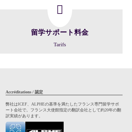
留学サポート料金
Tarifs
Accréditations / 認定
弊社はICEF、ALPHEの基準を満たしたフランス専門留学サポ
ート会社で。フランス大使館指定の翻訳会社として約20年の翻
訳実績があります。