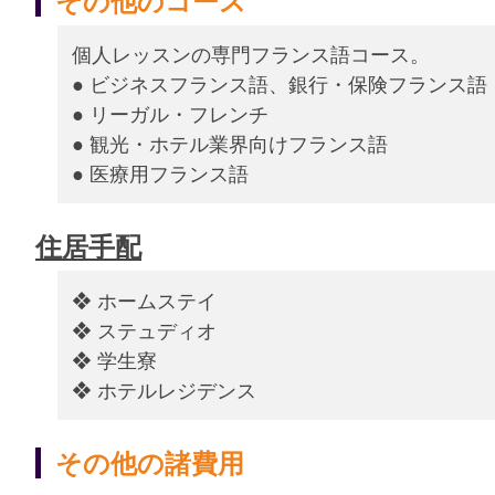
その他のコース
個人レッスンの専門フランス語コース。
● ビジネスフランス語、銀行・保険フランス語
● リーガル・フレンチ
● 観光・ホテル業界向けフランス語
● 医療用フランス語
住居手配
❖ ホームステイ
❖ ステュディオ
❖ 学生寮
❖ ホテルレジデンス
その他の諸費用