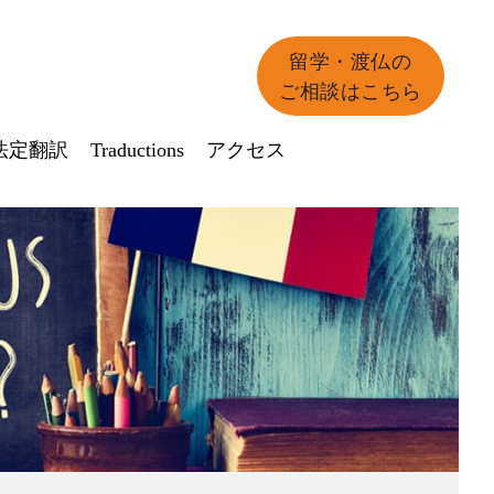
留学・渡仏の
ご相談はこちら
法定翻訳
Traductions
アクセス