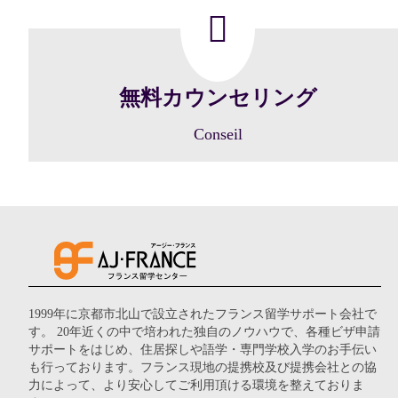
無料カウンセリング
Conseil
1999年に京都市北山で設立されたフランス留学サポート会社で
す。 20年近くの中で培われた独自のノウハウで、各種ビザ申請
サポートをはじめ、住居探しや語学・専門学校入学のお手伝い
も行っております。フランス現地の提携校及び提携会社との協
力によって、より安心してご利用頂ける環境を整えておりま