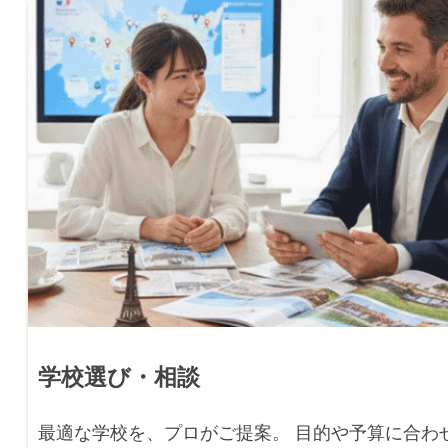
学校選び・相談
最適な学校を、プロがご提案。 目的や予算に合わ