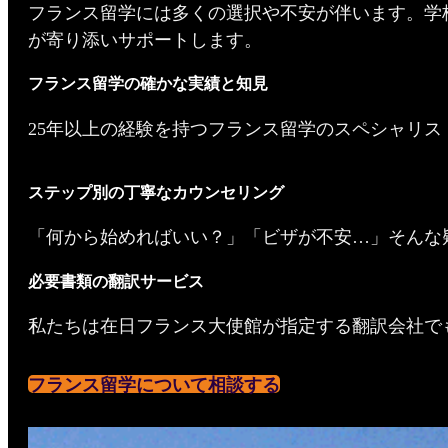
フランス留学には多くの選択や不安が伴います。学
が寄り添いサポートします。
フランス留学の確かな実績と知見
25年以上の経験を持つフランス留学のスペシャリ
ステップ別の丁寧なカウンセリング
「何から始めればいい？」「ビザが不安…」そんな
必要書類の翻訳サービス
私たちは在日フランス大使館が指定する翻訳会社で
フランス留学について相談する