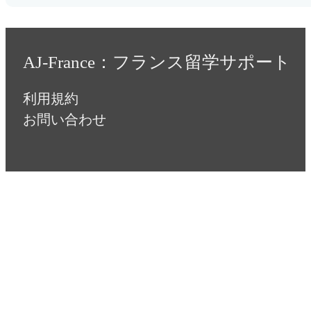
AJ-France：フランス留学サポート
利用規約
お問い合わせ