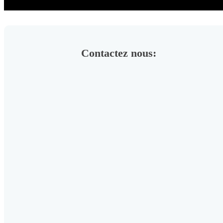
Contactez nous: