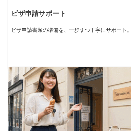
ビザ申請サポート
ビザ申請書類の準備を、一歩ずつ丁寧にサポート