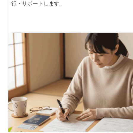
行・サポートします。