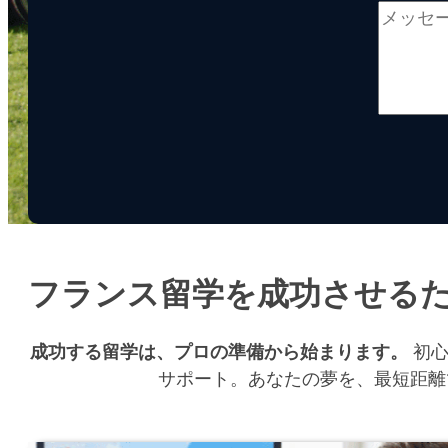
フランス留学を成功させる
成功する留学は、プロの準備から始まります。
初心
サポート。あなたの夢を、最短距離