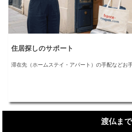
住居探しのサポート
滞在先（ホームステイ・アパート）の手配などお
渡仏ま